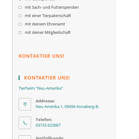
mit Sach- und Futterspenden
mit einer Tierpatenschaft
mit deinem Ehrenamt
mit deiner Mitgliedschaft
KONTAKTIER UNS!
KONTAKTIER UNS!
Tierheim "Neu-Amerika"
Addresse:
Neu Amerika 1, 09456 Annaberg-B.
Telefon:
03733 622687
Notfallhandy: