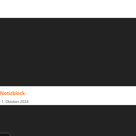
Notizblock
1. Oktober 2024