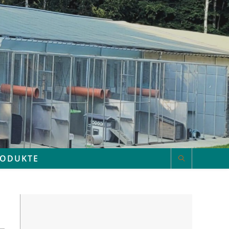
RODUKTE