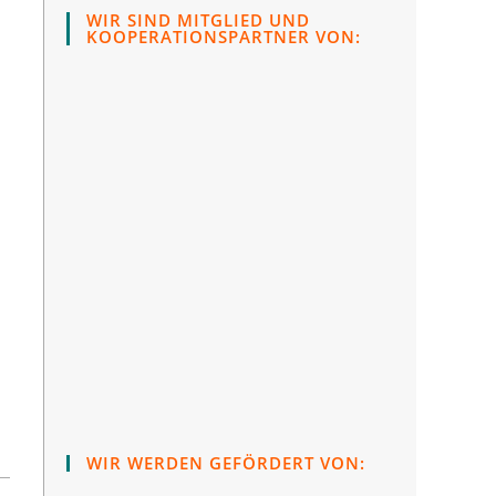
WIR SIND MITGLIED UND
KOOPERATIONSPARTNER VON:
WIR WERDEN GEFÖRDERT VON: