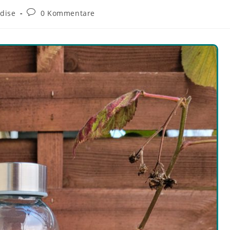
dise
0 Kommentare