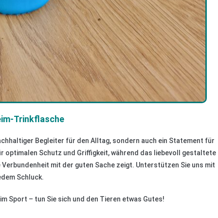
eim-Trinkflasche
achhaltiger Begleiter für den Alltag, sondern auch ein Statement für
 optimalen Schutz und Griffigkeit, während das liebevoll gestaltete
 Verbundenheit mit der guten Sache zeigt. Unterstützen Sie uns mit
edem Schluck.
im Sport – tun Sie sich und den Tieren etwas Gutes!