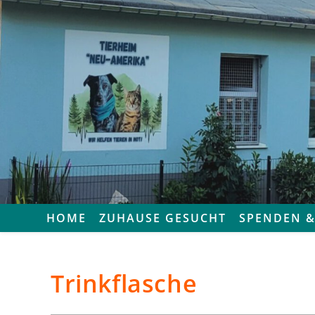
HOME
ZUHAUSE GESUCHT
SPENDEN &
Trinkflasche