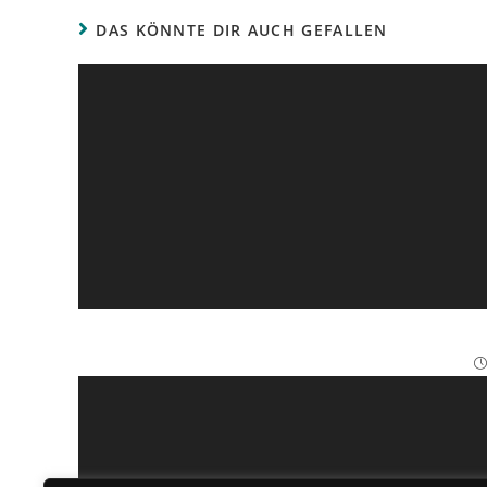
DAS KÖNNTE DIR AUCH GEFALLEN