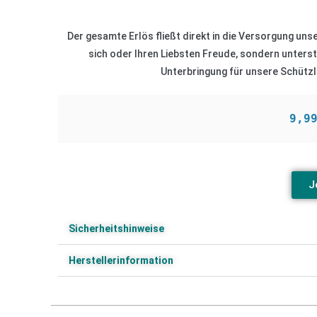
Der gesamte Erlös fließt direkt in die Versorgung uns
sich oder Ihren Liebsten Freude, sondern unterst
Unterbringung für unsere Schützl
9,9
J
Sicherheitshinweise
Herstellerinformation