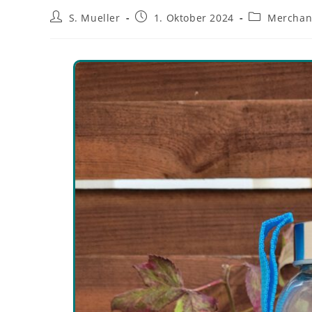
S. Mueller
1. Oktober 2024
Merchan