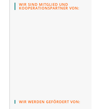
WIR SIND MITGLIED UND
KOOPERATIONSPARTNER VON:
WIR WERDEN GEFÖRDERT VON: