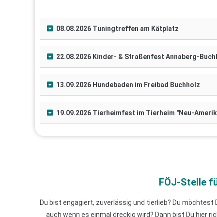
08.08.2026 Tuningtreffen am Kätplatz
22.08.2026 Kinder- & Straßenfest Annaberg-Buch
13.09.2026 Hundebaden im Freibad Buchholz
19.09.2026 Tierheimfest im Tierheim "Neu-Amerik
FÖJ-Stelle f
Du bist engagiert, zuverlässig und tierlieb? Du möchtest
auch wenn es einmal dreckig wird? Dann bist Du hier ric