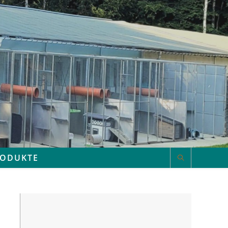
RODUKTE