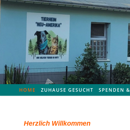
HOME
ZUHAUSE GESUCHT
SPENDEN &
Herzlich Willkommen