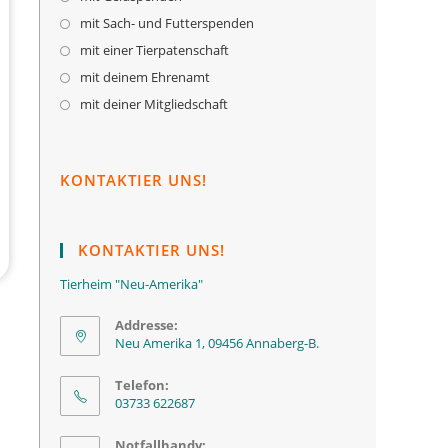
mit Sach- und Futterspenden
mit einer Tierpatenschaft
mit deinem Ehrenamt
mit deiner Mitgliedschaft
KONTAKTIER UNS!
KONTAKTIER UNS!
Tierheim "Neu-Amerika"
Addresse:
Neu Amerika 1, 09456 Annaberg-B.
Telefon:
03733 622687
Notfallhandy: