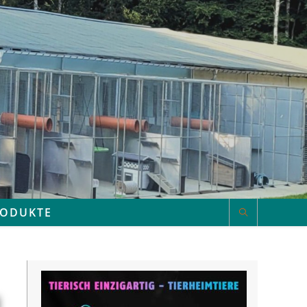
RODUKTE