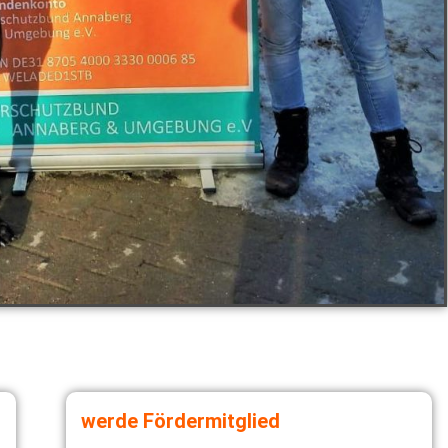
werde Fördermitglied