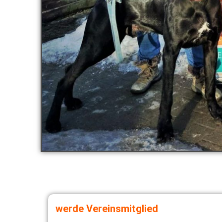
werde Vereinsmitglied