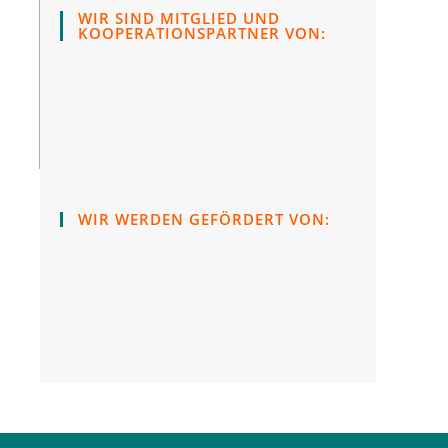
WIR SIND MITGLIED UND
KOOPERATIONSPARTNER VON:
WIR WERDEN GEFÖRDERT VON: