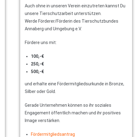
Auch ohne in unseren Verein einzutreten kannst Du
unsere Tierschutzarbeit unterstützen.
Werde Förderer/Förderin des Tierschutzbundes
Annaberg und Umgebung e.V.
Fördere uns mit:
100,-€
250,-€
500,-€
und erhalte eine Fördermitgliedsurkunde in Bronze,
Silber oder Gold.
Gerade Unternehmen können so ihr soziales
Engagement öffentlich machen und ihr positives
Image verstärken.
Fördermitgliedsantrag