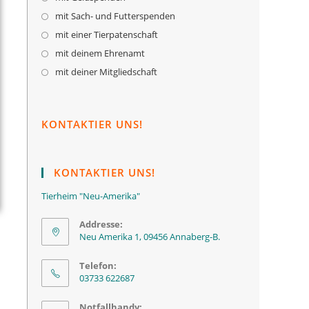
mit Sach- und Futterspenden
mit einer Tierpatenschaft
mit deinem Ehrenamt
mit deiner Mitgliedschaft
KONTAKTIER UNS!
KONTAKTIER UNS!
Tierheim "Neu-Amerika"
Addresse:
Neu Amerika 1, 09456 Annaberg-B.
Telefon:
03733 622687
Notfallhandy: