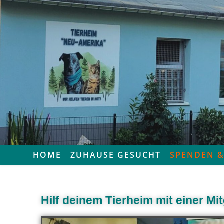
HOME
ZUHAUSE GESUCHT
SPENDEN &
Hilf deinem Tierheim mit einer Mi