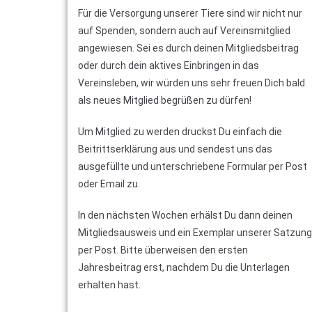
Für die Versorgung unserer Tiere sind wir nicht nur
auf Spenden, sondern auch auf Vereinsmitglied
angewiesen. Sei es durch deinen Mitgliedsbeitrag
oder durch dein aktives Einbringen in das
Vereinsleben, wir würden uns sehr freuen Dich bald
als neues Mitglied begrüßen zu dürfen!
Um Mitglied zu werden druckst Du einfach die
Beitrittserklärung aus und sendest uns das
ausgefüllte und unterschriebene Formular per Post
oder Email zu.
In den nächsten Wochen erhälst Du dann deinen
Mitgliedsausweis und ein Exemplar unserer Satzung
per Post. Bitte überweisen den ersten
Jahresbeitrag erst, nachdem Du die Unterlagen
erhalten hast.