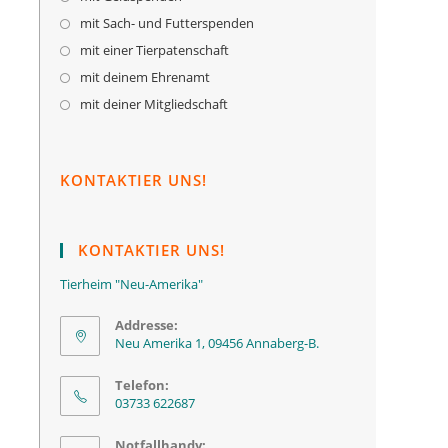
mit Sach- und Futterspenden
mit einer Tierpatenschaft
mit deinem Ehrenamt
mit deiner Mitgliedschaft
KONTAKTIER UNS!
KONTAKTIER UNS!
Tierheim "Neu-Amerika"
Addresse:
Neu Amerika 1, 09456 Annaberg-B.
Telefon:
03733 622687
Notfallhandy: