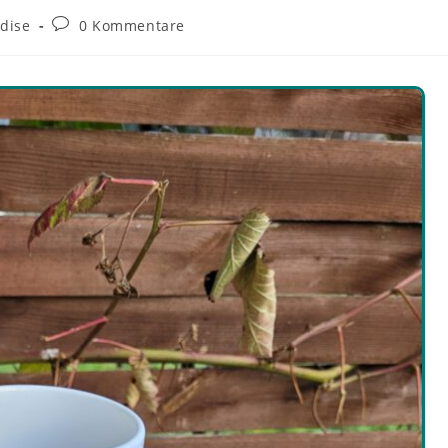
dise
0 Kommentare