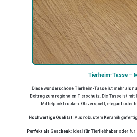
Tierheim-Tasse – M
Diese wunderschöne Tierheim-Tasse ist mehr als nur 
Beitrag zum regionalen Tierschutz. Die Tasse ist mit 
Mittelpunkt rücken. Ob verspielt, elegant oder
Hochwertige Qualität:
Aus robustem Keramik gefertig
Perfekt als Geschenk:
Ideal für Tierliebhaber oder fü