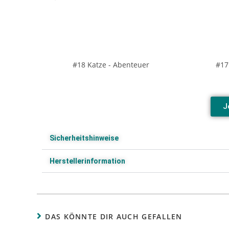
#18 Katze - Abenteuer
#17
J
Sicherheitshinweise
Herstellerinformation
DAS KÖNNTE DIR AUCH GEFALLEN