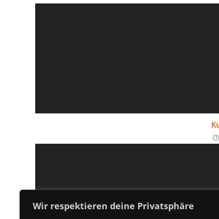
Ku
Wir respektieren deine Privatsphäre