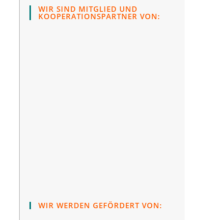
WIR SIND MITGLIED UND
KOOPERATIONSPARTNER VON:
WIR WERDEN GEFÖRDERT VON: