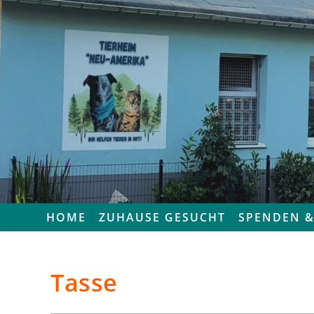
HOME
ZUHAUSE GESUCHT
SPENDEN &
Tasse