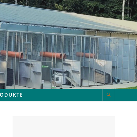
RODUKTE