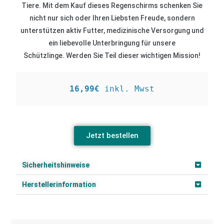
Tiere. Mit dem Kauf dieses Regenschirms schenken Sie
nicht nur sich oder Ihren Liebsten Freude, sondern
unterstützen aktiv Futter, medizinische Versorgung und
ein liebevolle Unterbringung für unsere
Schützlinge.
W
erden Sie Teil dieser wichtigen Mission!
16,99€ 
inkl. Mwst
Jetzt bestellen
Sicherheitshinweise
Herstellerinformation