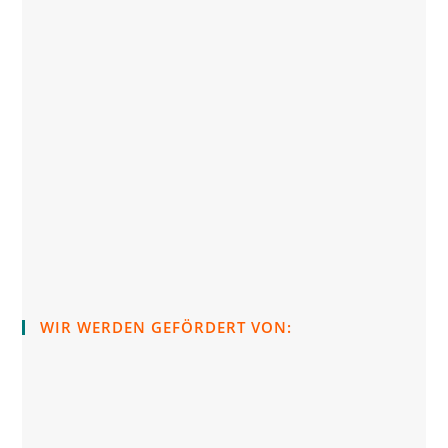
WIR WERDEN GEFÖRDERT VON: