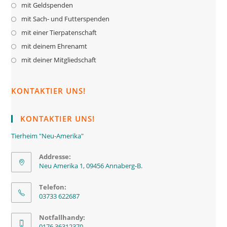
mit Geldspenden
mit Sach- und Futterspenden
mit einer Tierpatenschaft
mit deinem Ehrenamt
mit deiner Mitgliedschaft
KONTAKTIER UNS!
KONTAKTIER UNS!
Tierheim "Neu-Amerika"
Addresse:
Neu Amerika 1, 09456 Annaberg-B.
Telefon:
03733 622687
Notfallhandy:
0176 36312370