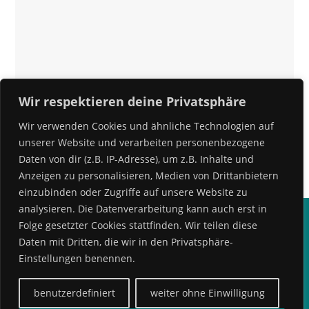
Wir respektieren deine Privatsphäre
Wir verwenden Cookies und ähnliche Technologien auf
unserer Website und verarbeiten personenbezogene
Daten von dir (z.B. IP-Adresse), um z.B. Inhalte und
Anzeigen zu personalisieren, Medien von Drittanbietern
einzubinden oder Zugriffe auf unsere Website zu
analysieren. Die Datenverarbeitung kann auch erst in
Impressum
Datenschutz
Folge gesetzter Cookies stattfinden. Wir teilen diese
Daten mit Dritten, die wir in den Privatsphäre-
Einstellungen benennen.
Kontakt
benutzerdefiniert
weiter ohne Einwilligung