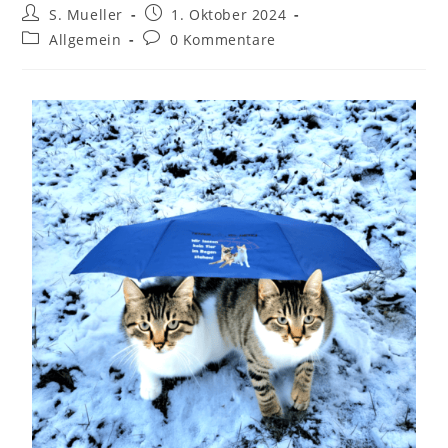
S. Mueller
1. Oktober 2024
Allgemein
0 Kommentare