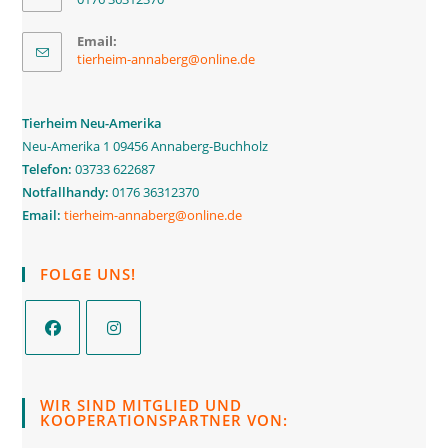
Email:
tierheim-annaberg@online.de
Tierheim Neu-Amerika
Neu-Amerika 1 09456 Annaberg-Buchholz
Telefon:
03733 622687
Notfallhandy:
0176 36312370
Email:
tierheim-annaberg@online.de
FOLGE UNS!
WIR SIND MITGLIED UND
KOOPERATIONSPARTNER VON: