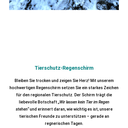
Tierschutz-Regenschirm
Bleiben Sie trocken und zeigen Sie Herz! Mit unserem
hochwertigen Regenschirm setzen Sie ein starkes Zeichen
für den regionalen Tierschutz. Der Schirm trägt die
liebevolle Botschaft
„Wir lassen kein Tier im Regen
stehen“
und erinnert daran, wie wichtig es ist, unsere
tierischen Freunde zu unterstützen – gerade an
regnerischen Tagen.