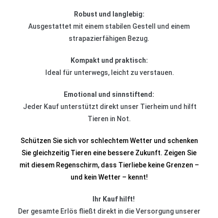
Robust und langlebig:
Ausgestattet mit einem stabilen Gestell und einem
strapazierfähigen Bezug.
Kompakt und praktisch:
Ideal für unterwegs, leicht zu verstauen.
Emotional und sinnstiftend:
Jeder Kauf unterstützt direkt unser Tierheim und hilft
Tieren in Not.
Schützen Sie sich vor schlechtem Wetter und schenken
Sie gleichzeitig Tieren eine bessere Zukunft. Zeigen Sie
mit diesem Regenschirm, dass Tierliebe keine Grenzen –
und kein Wetter – kennt!
Ihr Kauf hilft!
Der gesamte Erlös fließt direkt in die Versorgung unserer