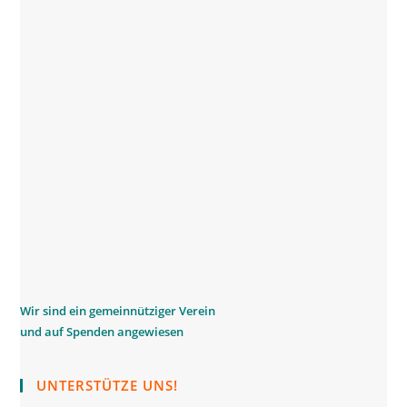
W
ir sind ein gemeinnütziger Verein
und auf Spenden angewiesen
UNTERSTÜTZE UNS!