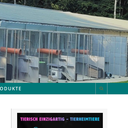
RODUKTE