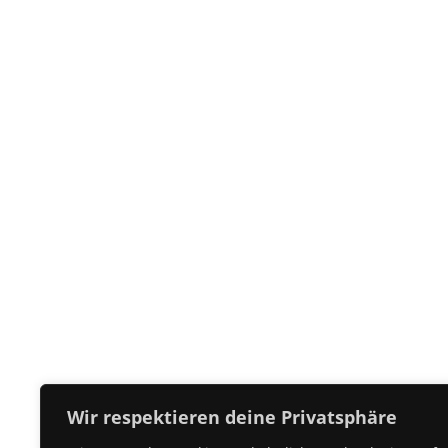
Wir respektieren deine Privatsphäre