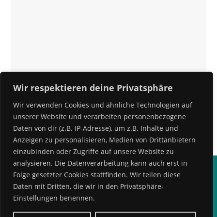
Wir respektieren deine Privatsphäre
Wir verwenden Cookies und ähnliche Technologien auf
unserer Website und verarbeiten personenbezogene
Daten von dir (z.B. IP-Adresse), um z.B. Inhalte und
Anzeigen zu personalisieren, Medien von Drittanbietern
einzubinden oder Zugriffe auf unsere Website zu
analysieren. Die Datenverarbeitung kann auch erst in
Impressum
Datenschutz
Folge gesetzter Cookies stattfinden. Wir teilen diese
Daten mit Dritten, die wir in den Privatsphäre-
Einstellungen benennen.
Kontakt