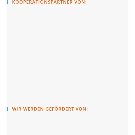
KOOPERATIONSPARTNER VON:
WIR WERDEN GEFÖRDERT VON: