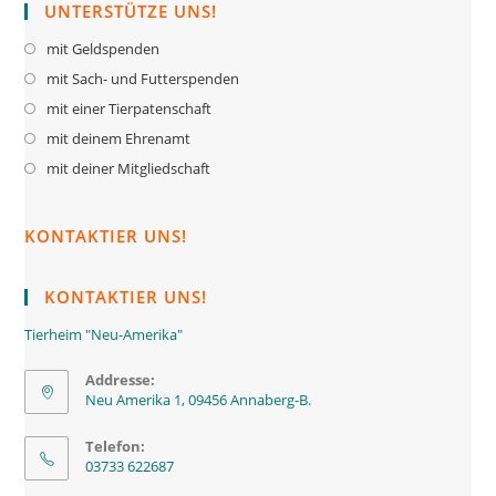
UNTERSTÜTZE UNS!
mit Geldspenden
mit Sach- und Futterspenden
mit einer Tierpatenschaft
mit deinem Ehrenamt
mit deiner Mitgliedschaft
KONTAKTIER UNS!
KONTAKTIER UNS!
Tierheim "Neu-Amerika"
Addresse:
Neu Amerika 1, 09456 Annaberg-B.
Telefon:
03733 622687