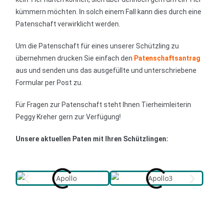
kümmern möchten. In solch einem Fall kann dies durch eine
Patenschaft verwirklicht werden.
Um die Patenschaft für eines unserer Schützling zu
übernehmen drucken Sie einfach den
Patenschaftsantrag
aus und senden uns das ausgefüllte und unterschriebene
Formular per Post zu.
Für Fragen zur Patenschaft steht Ihnen Tierheimleiterin
Peggy Kreher gern zur Verfügung!
Unsere aktuellen Paten mit Ihren Schützlingen: